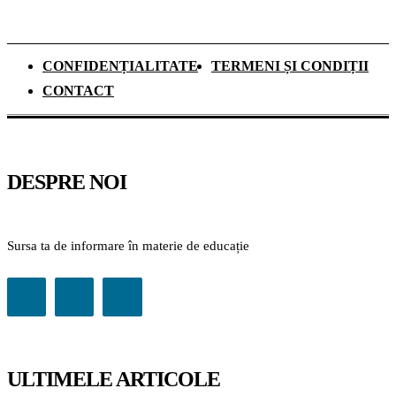
CONFIDENȚIALITATE
TERMENI ȘI CONDIȚII
CONTACT
DESPRE NOI
Sursa ta de informare în materie de educație
ULTIMELE ARTICOLE