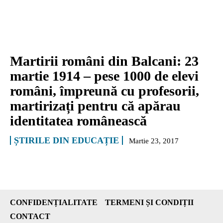
Martirii români din Balcani: 23
martie 1914 – pese 1000 de elevi
români, împreună cu profesorii,
martirizați pentru că apărau
identitatea românească
ȘTIRILE DIN EDUCAȚIE
Martie 23, 2017
CONFIDENȚIALITATE
TERMENI ȘI CONDIȚII
CONTACT