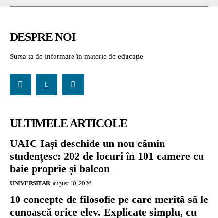
DESPRE NOI
Sursa ta de informare în materie de educație
ULTIMELE ARTICOLE
UAIC Iași deschide un nou cămin
studențesc: 202 de locuri în 101 camere cu
baie proprie și balcon
UNIVERSITAR
august 10, 2026
10 concepte de filosofie pe care merită să le
cunoască orice elev. Explicate simplu, cu