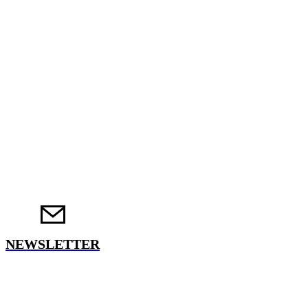
NEWSLETTER