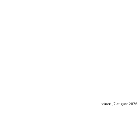
vineri, 7 august 2026