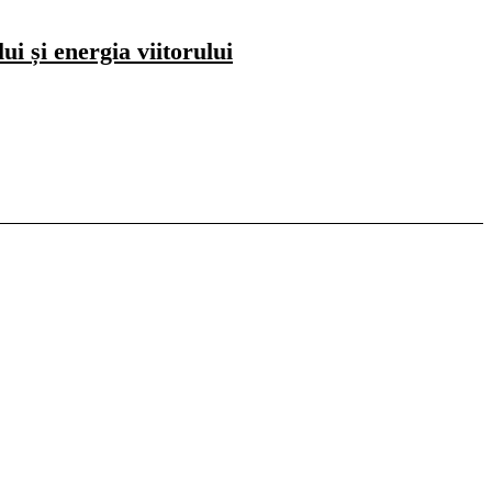
i și energia viitorului