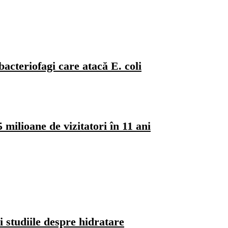
bacteriofagi care atacă E. coli
milioane de vizitatori în 11 ani
i studiile despre hidratare