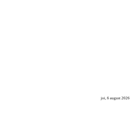
joi, 6 august 2026