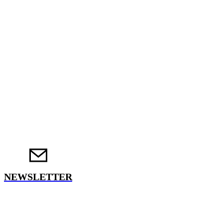
NEWSLETTER