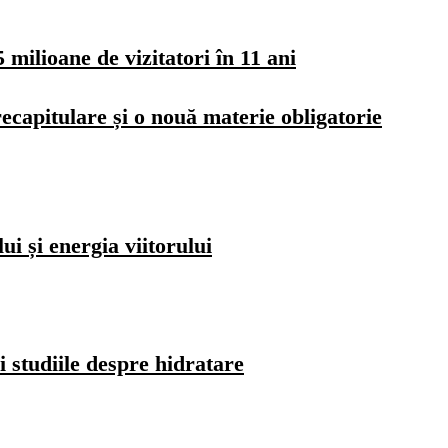
milioane de vizitatori în 11 ani
ecapitulare și o nouă materie obligatorie
i și energia viitorului
i studiile despre hidratare