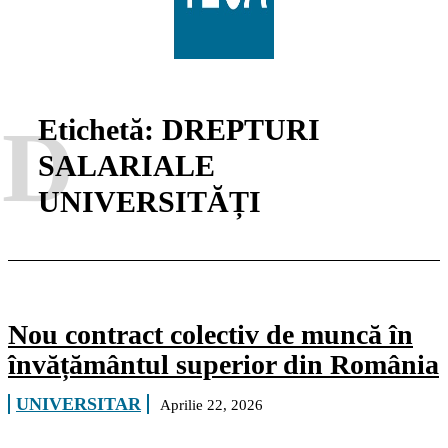
D
Etichetă:
DREPTURI
SALARIALE
UNIVERSITĂȚI
Nou contract colectiv de muncă în
învățământul superior din România
UNIVERSITAR
Aprilie 22, 2026