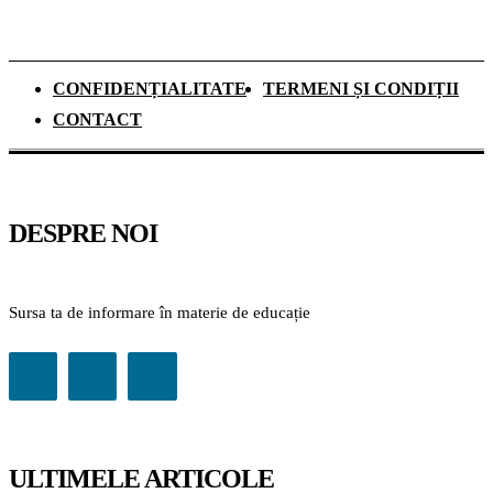
CONFIDENȚIALITATE
TERMENI ȘI CONDIȚII
CONTACT
DESPRE NOI
Sursa ta de informare în materie de educație
ULTIMELE ARTICOLE