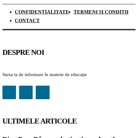
CONFIDENȚIALITATE
TERMENI ȘI CONDIȚII
CONTACT
DESPRE NOI
Sursa ta de informare în materie de educație
ULTIMELE ARTICOLE