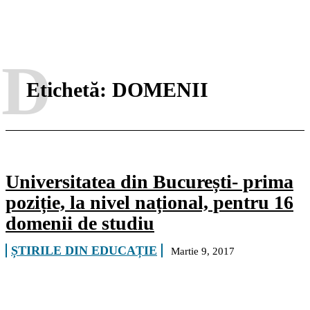
D
Etichetă:
DOMENII
Universitatea din București- prima
poziție, la nivel național, pentru 16
domenii de studiu
ȘTIRILE DIN EDUCAȚIE
Martie 9, 2017