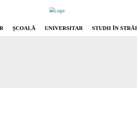
R
ŞCOALĂ
UNIVERSITAR
STUDII ÎN STRĂ