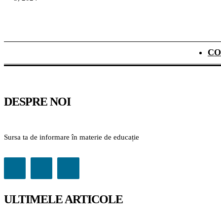
CO
DESPRE NOI
Sursa ta de informare în materie de educație
ULTIMELE ARTICOLE