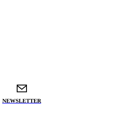
NEWSLETTER