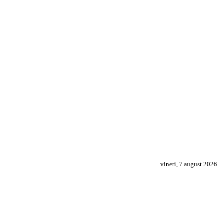
vineri, 7 august 2026