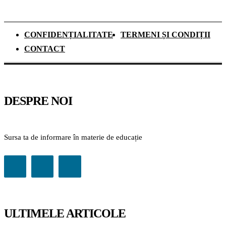
CONFIDENȚIALITATE
TERMENI ȘI CONDIȚII
CONTACT
DESPRE NOI
Sursa ta de informare în materie de educație
ULTIMELE ARTICOLE