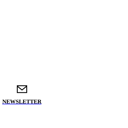
NEWSLETTER