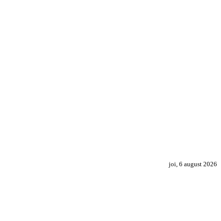
joi, 6 august 2026