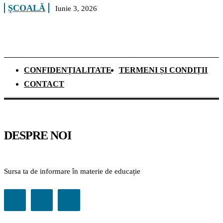
ŞCOALĂ
Iunie 3, 2026
CONFIDENȚIALITATE
TERMENI ȘI CONDIȚII
CONTACT
DESPRE NOI
Sursa ta de informare în materie de educație