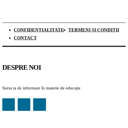
CONFIDENȚIALITATE
TERMENI ȘI CONDIȚII
CONTACT
DESPRE NOI
Sursa ta de informare în materie de educație