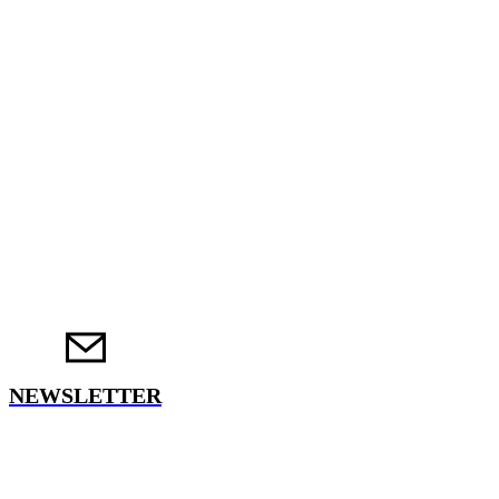
NEWSLETTER