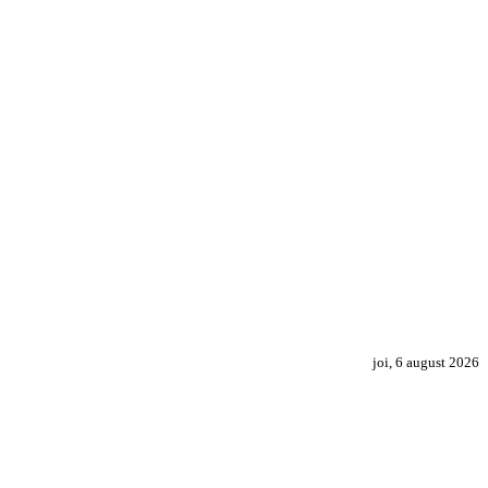
joi, 6 august 2026