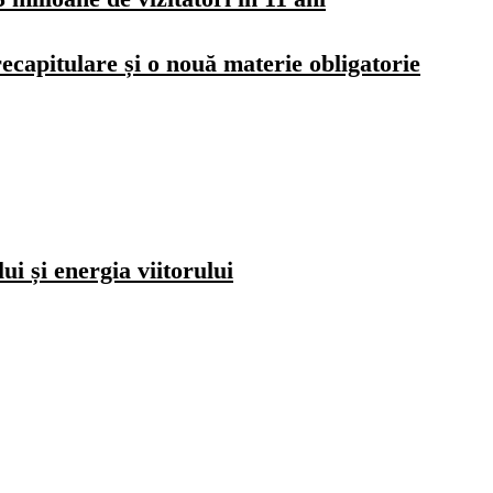
ecapitulare și o nouă materie obligatorie
i și energia viitorului