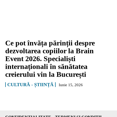
Ce pot învăța părinții despre
dezvoltarea copiilor la Brain
Event 2026. Specialiști
internaționali în sănătatea
creierului vin la București
CULTURĂ - ȘTIINȚĂ
Iunie 15, 2026