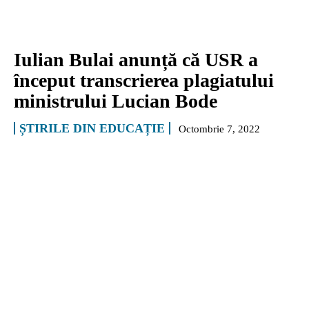
Iulian Bulai anunță că USR a
început transcrierea plagiatului
ministrului Lucian Bode
ȘTIRILE DIN EDUCAȚIE
Octombrie 7, 2022